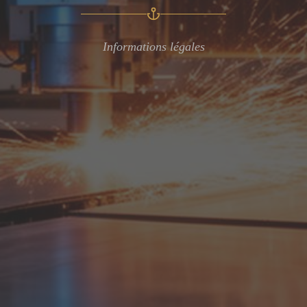
Informations légales