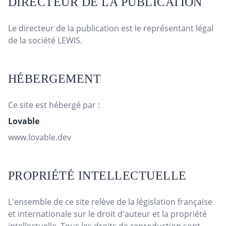
DIRECTEUR DE LA PUBLICATION
Le directeur de la publication est le représentant légal
de la société LEWIS.
HÉBERGEMENT
Ce site est hébergé par :
Lovable
www.lovable.dev
PROPRIÉTÉ INTELLECTUELLE
L'ensemble de ce site relève de la législation française
et internationale sur le droit d'auteur et la propriété