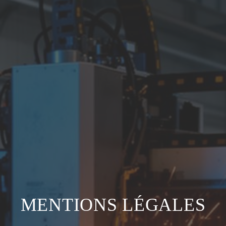
MENTIONS LÉGALES