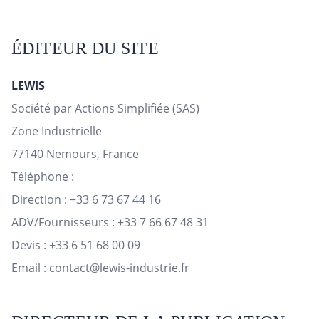
ÉDITEUR DU SITE
LEWIS
Société par Actions Simplifiée (SAS)
Zone Industrielle
77140 Nemours, France
Téléphone :
Direction : +33 6 73 67 44 16
ADV/Fournisseurs : +33 7 66 67 48 31
Devis : +33 6 51 68 00 09
Email : contact@lewis-industrie.fr